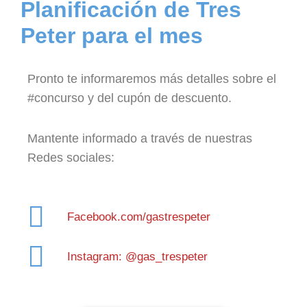
Planificación de Tres
Peter para el mes
Pronto te informaremos más detalles sobre el
#concurso y del cupón de descuento.
Mantente informado a través de nuestras
Redes sociales:
Facebook.com/gastrespeter
Instagram: @gas_trespeter