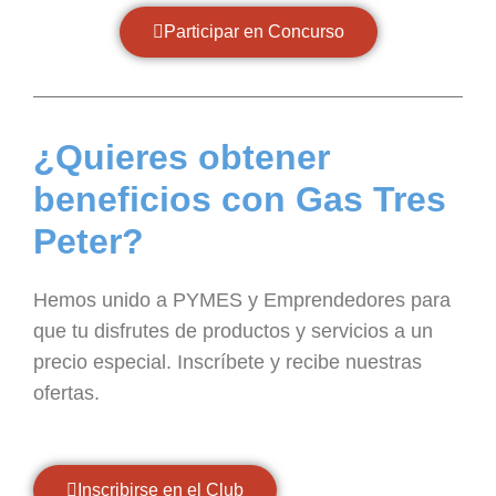
Participar en Concurso
¿Quieres obtener
beneficios con Gas Tres
Peter?
Hemos unido a PYMES y Emprendedores para
que tu disfrutes de productos y servicios a un
precio especial. Inscríbete y recibe nuestras
ofertas.
Inscribirse en el Club