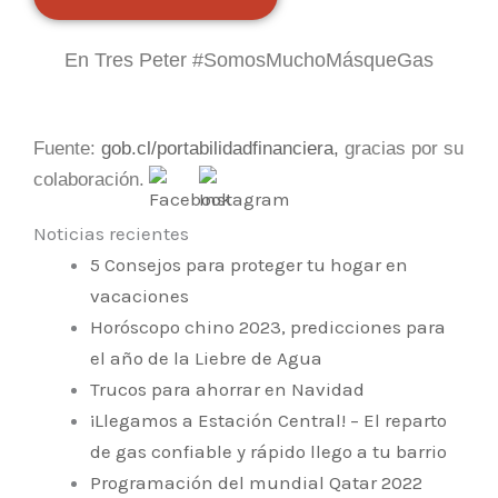
En Tres Peter #SomosMuchoMásqueGas
Fuente:
gob.cl/portabilidadfinanciera
,
gracias por su
colaboración.
Noticias recientes
5 Consejos para proteger tu hogar en
vacaciones
Horóscopo chino 2023, predicciones para
el año de la Liebre de Agua
Trucos para ahorrar en Navidad
¡Llegamos a Estación Central! – El reparto
de gas confiable y rápido llego a tu barrio
Programación del mundial Qatar 2022