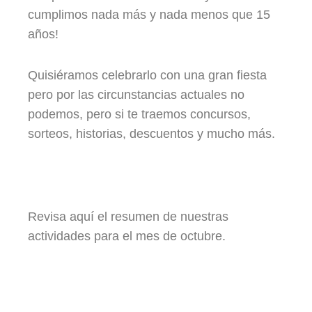
cumplimos nada más y nada menos que 15
años!
Quisiéramos celebrarlo con una gran fiesta
pero por las circunstancias actuales no
podemos, pero si te traemos concursos,
sorteos, historias, descuentos y mucho más.
Revisa aquí el resumen de nuestras
actividades para el mes de octubre.