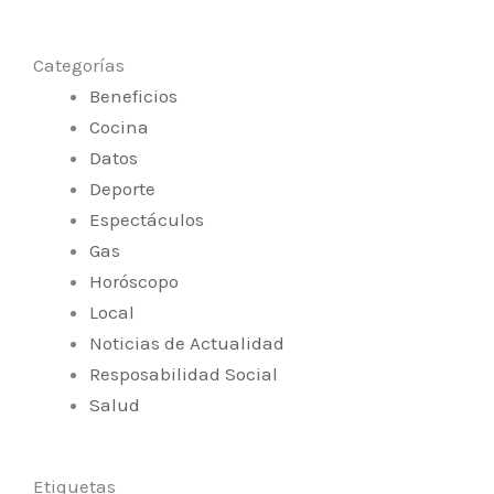
Categorías
Beneficios
Cocina
Datos
Deporte
Espectáculos
Gas
Horóscopo
Local
Noticias de Actualidad
Resposabilidad Social
Salud
Etiquetas