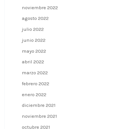
noviembre 2022
agosto 2022
julio 2022
junio 2022
mayo 2022
abril 2022
marzo 2022
febrero 2022
enero 2022
diciembre 2021
noviembre 2021
octubre 2021