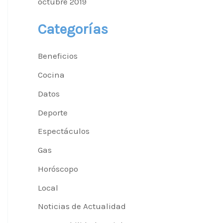
octubre 2019
Categorías
Beneficios
Cocina
Datos
Deporte
Espectáculos
Gas
Horóscopo
Local
Noticias de Actualidad