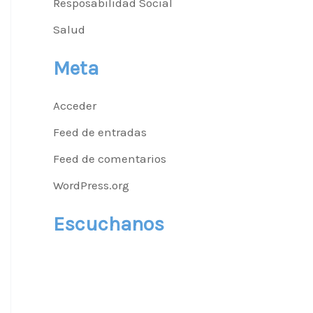
Resposabilidad Social
Salud
Meta
Acceder
Feed de entradas
Feed de comentarios
WordPress.org
Escuchanos