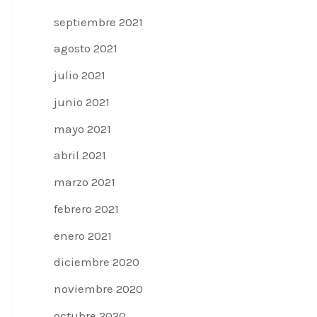
septiembre 2021
agosto 2021
julio 2021
junio 2021
mayo 2021
abril 2021
marzo 2021
febrero 2021
enero 2021
diciembre 2020
noviembre 2020
octubre 2020