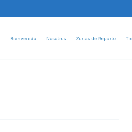
Bienvenido
Nosotros
Zonas de Reparto
Ti