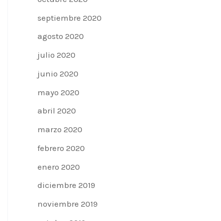
septiembre 2020
agosto 2020
julio 2020
junio 2020
mayo 2020
abril 2020
marzo 2020
febrero 2020
enero 2020
diciembre 2019
noviembre 2019