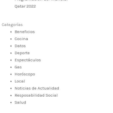
Qatar 2022
Categorías
Beneficios
Cocina
Datos
Deporte
Espectáculos
Gas
Horóscopo
Local
Noticias de Actualidad
Resposabilidad Social
Salud