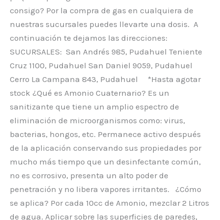
consigo? Por la compra de gas en cualquiera de
nuestras sucursales puedes llevarte una dosis. A
continuación te dejamos las direcciones:
SUCURSALES: San Andrés 985, Pudahuel Teniente
Cruz 1100, Pudahuel San Daniel 9059, Pudahuel
Cerro La Campana 843, Pudahuel *Hasta agotar
stock ¿Qué es Amonio Cuaternario? Es un
sanitizante que tiene un amplio espectro de
eliminación de microorganismos como: virus,
bacterias, hongos, etc. Permanece activo después
de la aplicación conservando sus propiedades por
mucho más tiempo que un desinfectante común,
no es corrosivo, presenta un alto poder de
penetración y no libera vapores irritantes. ¿Cómo
se aplica? Por cada 10cc de Amonio, mezclar 2 Litros
de agua. Aplicar sobre las superficies de paredes,