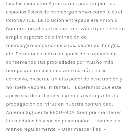
locales recibieron Sanitizante, para limpiar los
espacios físicos de microorganismos como lo es el
Coronavirus. La solución entregada era Amonio
Cuaternario, el cual es un sanitizante que tiene un
amplio espectro de eliminación de
microorganismos como: virus, bacterias, hongos,
etc. Permanece activo después de la aplicación
conservando sus propiedades por mucho más
tiempo que un desinfectante común, no es
corrosivo, presenta un alto poder de penetración y
no libera vapores irritantes. Esperamos que este
apoyo sea de utilidad y logremos evitar juntos la
propagación del virus en nuestra comunidad.
Anterior Siguiente RECUERDA: Siempre mantener
las medidas básicas de precaución: – Lavarse las
manos regularmente – Usar mascarillas –