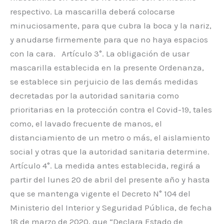
respectivo. La mascarilla deberá colocarse
minuciosamente, para que cubra la boca y la nariz,
y anudarse firmemente para que no haya espacios
con la cara. Artículo 3°. La obligación de usar
mascarilla establecida en la presente Ordenanza,
se establece sin perjuicio de las demás medidas
decretadas por la autoridad sanitaria como
prioritarias en la protección contra el Covid-19, tales
como, el lavado frecuente de manos, el
distanciamiento de un metro o más, el aislamiento
social y otras que la autoridad sanitaria determine.
Artículo 4°. La medida antes establecida, regirá a
partir del lunes 20 de abril del presente año y hasta
que se mantenga vigente el Decreto N° 104 del
Ministerio del Interior y Seguridad Pública, de fecha
18 de marzo de 2020, que “Declara Estado de