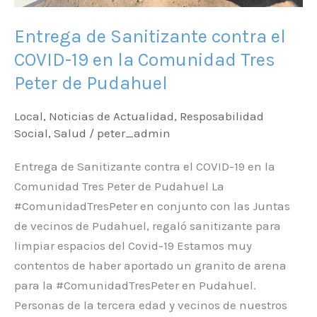
Entrega de Sanitizante contra el
COVID-19 en la Comunidad Tres
Peter de Pudahuel
Local
,
Noticias de Actualidad
,
Resposabilidad
Social
,
Salud
/
peter_admin
Entrega de Sanitizante contra el COVID-19 en la
Comunidad Tres Peter de Pudahuel La
#ComunidadTresPeter en conjunto con las Juntas
de vecinos de Pudahuel, regaló sanitizante para
limpiar espacios del Covid-19 Estamos muy
contentos de haber aportado un granito de arena
para la #ComunidadTresPeter en Pudahuel.
Personas de la tercera edad y vecinos de nuestros