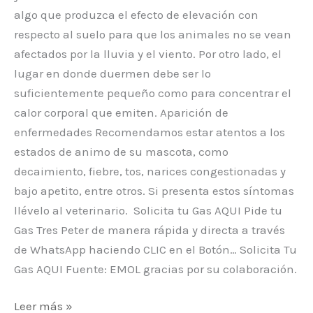
algo que produzca el efecto de elevación con
respecto al suelo para que los animales no se vean
afectados por la lluvia y el viento. Por otro lado, el
lugar en donde duermen debe ser lo
suficientemente pequeño como para concentrar el
calor corporal que emiten. Aparición de
enfermedades Recomendamos estar atentos a los
estados de animo de su mascota, como
decaimiento, fiebre, tos, narices congestionadas y
bajo apetito, entre otros. Si presenta estos síntomas
llévelo al veterinario. Solicita tu Gas AQUI Pide tu
Gas Tres Peter de manera rápida y directa a través
de WhatsApp haciendo CLIC en el Botón… Solicita Tu
Gas AQUI Fuente: EMOL gracias por su colaboración.
Leer más »