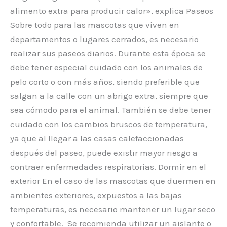
alimento extra para producir calor», explica Paseos
Sobre todo para las mascotas que viven en
departamentos o lugares cerrados, es necesario
realizar sus paseos diarios. Durante esta época se
debe tener especial cuidado con los animales de
pelo corto o con más años, siendo preferible que
salgan a la calle con un abrigo extra, siempre que
sea cómodo para el animal. También se debe tener
cuidado con los cambios bruscos de temperatura,
ya que al llegar a las casas calefaccionadas
después del paseo, puede existir mayor riesgo a
contraer enfermedades respiratorias. Dormir en el
exterior En el caso de las mascotas que duermen en
ambientes exteriores, expuestos a las bajas
temperaturas, es necesario mantener un lugar seco
y confortable. Se recomienda utilizar un aislante o