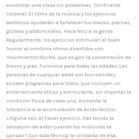
encontrar una clase sin problemas. Tonificante
corporal: El ritmo de la música y los ejercicios
aeróbicos ayudarán a fortalecer tus brazos, piernas,
glúteos y abdominales. Hace feliz a la gente:
Regularmente, los ejercicios estimulan el buen
humor al combina ritmos divertidos con
movimientos fáciles, que exigen la coordinación de
brazos y pies. Funciona para todas las edades: Las
personas de cualquier edad son bienvenidas;
existen programas para todos, que incluyen un
entrenamiento eficaz y estimulante, sin importar la
condición física de cada uno. Aumenta la
tolerancia a la acumulación de ácido láctico:
¿Alguna vez, al hacer ejercicio, has tenido la
sensación de ardor cuando los músculos se
cansan? Con esta técnica te olvidarás de ella,