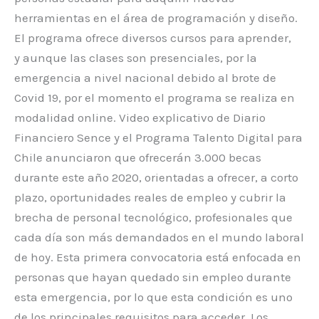
herramientas en el área de programación y diseño.
El programa ofrece diversos cursos para aprender,
y aunque las clases son presenciales, por la
emergencia a nivel nacional debido al brote de
Covid 19, por el momento el programa se realiza en
modalidad online. Video explicativo de Diario
Financiero Sence y el Programa Talento Digital para
Chile anunciaron que ofrecerán 3.000 becas
durante este año 2020, orientadas a ofrecer, a corto
plazo, oportunidades reales de empleo y cubrir la
brecha de personal tecnológico, profesionales que
cada día son más demandados en el mundo laboral
de hoy. Esta primera convocatoria está enfocada en
personas que hayan quedado sin empleo durante
esta emergencia, por lo que esta condición es uno
de los principales requisitos para acceder. Los