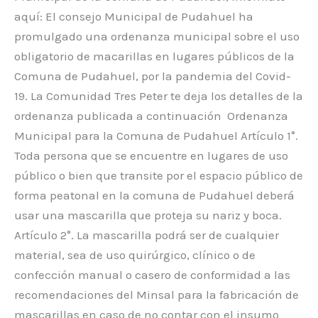
aquí: El consejo Municipal de Pudahuel ha
promulgado una ordenanza municipal sobre el uso
obligatorio de macarillas en lugares públicos de la
Comuna de Pudahuel, por la pandemia del Covid-
19. La Comunidad Tres Peter te deja los detalles de la
ordenanza publicada a continuación Ordenanza
Municipal para la Comuna de Pudahuel Artículo 1°.
Toda persona que se encuentre en lugares de uso
público o bien que transite por el espacio público de
forma peatonal en la comuna de Pudahuel deberá
usar una mascarilla que proteja su nariz y boca.
Artículo 2°. La mascarilla podrá ser de cualquier
material, sea de uso quirúrgico, clínico o de
confección manual o casero de conformidad a las
recomendaciones del Minsal para la fabricación de
mascarillas en caso de no contar con el insumo