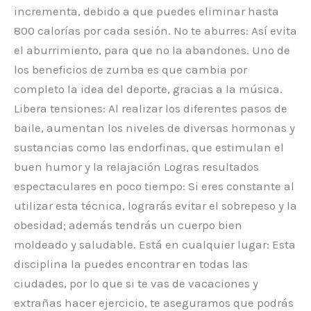
incrementa, debido a que puedes eliminar hasta
800 calorías por cada sesión. No te aburres: Así evita
el aburrimiento, para que no la abandones. Uno de
los beneficios de zumba es que cambia por
completo la idea del deporte, gracias a la música.
Libera tensiones: Al realizar los diferentes pasos de
baile, aumentan los niveles de diversas hormonas y
sustancias como las endorfinas, que estimulan el
buen humor y la relajación Logras resultados
espectaculares en poco tiempo: Si eres constante al
utilizar esta técnica, lograrás evitar el sobrepeso y la
obesidad; además tendrás un cuerpo bien
moldeado y saludable. Está en cualquier lugar: Esta
disciplina la puedes encontrar en todas las
ciudades, por lo que si te vas de vacaciones y
extrañas hacer ejercicio, te aseguramos que podrás