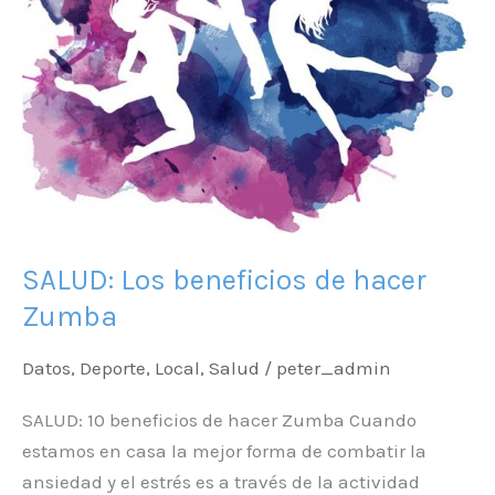
SALUD: Los beneficios de hacer
Zumba
Datos
,
Deporte
,
Local
,
Salud
/
peter_admin
SALUD: 10 beneficios de hacer Zumba Cuando
estamos en casa la mejor forma de combatir la
ansiedad y el estrés es a través de la actividad