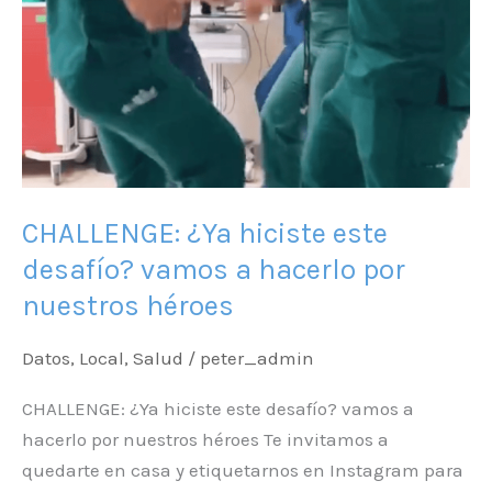
CHALLENGE: ¿Ya hiciste este
desafío? vamos a hacerlo por
nuestros héroes
Datos
,
Local
,
Salud
/
peter_admin
CHALLENGE: ¿Ya hiciste este desafío? vamos a
hacerlo por nuestros héroes Te invitamos a
quedarte en casa y etiquetarnos en Instagram para