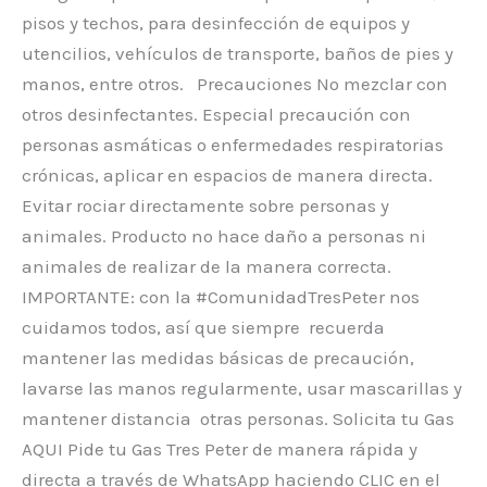
pisos y techos, para desinfección de equipos y
utencilios, vehículos de transporte, baños de pies y
manos, entre otros. Precauciones No mezclar con
otros desinfectantes. Especial precaución con
personas asmáticas o enfermedades respiratorias
crónicas, aplicar en espacios de manera directa.
Evitar rociar directamente sobre personas y
animales. Producto no hace daño a personas ni
animales de realizar de la manera correcta.
IMPORTANTE: con la #ComunidadTresPeter nos
cuidamos todos, así que siempre recuerda
mantener las medidas básicas de precaución,
lavarse las manos regularmente, usar mascarillas y
mantener distancia otras personas. Solicita tu Gas
AQUI Pide tu Gas Tres Peter de manera rápida y
directa a través de WhatsApp haciendo CLIC en el