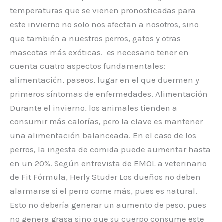
temperaturas que se vienen pronosticadas para
este invierno no solo nos afectan a nosotros, sino
que también a nuestros perros, gatos y otras
mascotas más exóticas. es necesario tener en
cuenta cuatro aspectos fundamentales:
alimentación, paseos, lugar en el que duermen y
primeros síntomas de enfermedades. Alimentación
Durante el invierno, los animales tienden a
consumir más calorías, pero la clave es mantener
una alimentación balanceada. En el caso de los
perros, la ingesta de comida puede aumentar hasta
en un 20%. Según entrevista de EMOL a veterinario
de Fit Fórmula, Herly Studer Los dueños no deben
alarmarse si el perro come más, pues es natural.
Esto no debería generar un aumento de peso, pues
no genera grasa sino que su cuerpo consume este