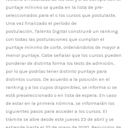
puntaje mínimo se queda en la lista de pre-
seleccionados para el o los cursos que postulaste.
Una vez finalizado el período de
postulación, Talento Digital construirá un ranking
con todas las postulaciones que cumplan el
puntaje mínimo de corte, ordenándolos de mayor a
menor puntaje. Cabe señalar que los cursos pueden
ponderar de distinta forma los tests de admisión,
por lo que podrías tener distinto puntaje para
distintos cursos. De acuerdo a la posición en el
ranking y a los cupos disponibles, se informa si se
está preseleccionado o en lista de espera. En caso
de estar en la primera nómina, se informarán los
siguientes pasos para acceder a los cursos. El
trámite se abre desde este jueves 23 de abril y se
extiende hasta el 25 de mayo de 2020. Requisitos de