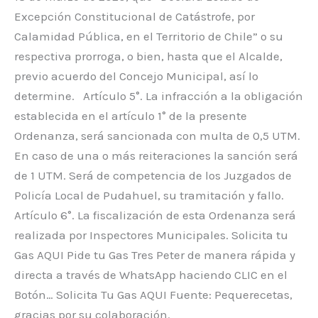
Excepción Constitucional de Catástrofe, por
Calamidad Pública, en el Territorio de Chile” o su
respectiva prorroga, o bien, hasta que el Alcalde,
previo acuerdo del Concejo Municipal, así lo
determine. Artículo 5°. La infracción a la obligación
establecida en el artículo 1° de la presente
Ordenanza, será sancionada con multa de 0,5 UTM.
En caso de una o más reiteraciones la sanción será
de 1 UTM. Será de competencia de los Juzgados de
Policía Local de Pudahuel, su tramitación y fallo.
Artículo 6°. La fiscalización de esta Ordenanza será
realizada por Inspectores Municipales. Solicita tu
Gas AQUI Pide tu Gas Tres Peter de manera rápida y
directa a través de WhatsApp haciendo CLIC en el
Botón… Solicita Tu Gas AQUI Fuente: Pequerecetas,
gracias por su colaboración.