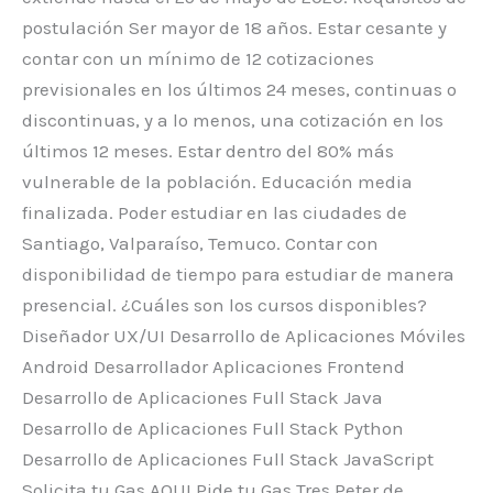
postulación Ser mayor de 18 años. Estar cesante y
contar con un mínimo de 12 cotizaciones
previsionales en los últimos 24 meses, continuas o
discontinuas, y a lo menos, una cotización en los
últimos 12 meses. Estar dentro del 80% más
vulnerable de la población. Educación media
finalizada. Poder estudiar en las ciudades de
Santiago, Valparaíso, Temuco. Contar con
disponibilidad de tiempo para estudiar de manera
presencial. ¿Cuáles son los cursos disponibles?
Diseñador UX/UI Desarrollo de Aplicaciones Móviles
Android Desarrollador Aplicaciones Frontend
Desarrollo de Aplicaciones Full Stack Java
Desarrollo de Aplicaciones Full Stack Python
Desarrollo de Aplicaciones Full Stack JavaScript
Solicita tu Gas AQUI Pide tu Gas Tres Peter de