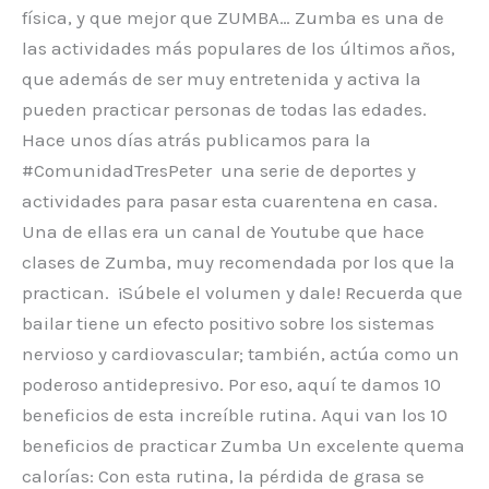
física, y que mejor que ZUMBA… Zumba es una de
las actividades más populares de los últimos años,
que además de ser muy entretenida y activa la
pueden practicar personas de todas las edades.
Hace unos días atrás publicamos para la
#ComunidadTresPeter una serie de deportes y
actividades para pasar esta cuarentena en casa.
Una de ellas era un canal de Youtube que hace
clases de Zumba, muy recomendada por los que la
practican. ¡Súbele el volumen y dale! Recuerda que
bailar tiene un efecto positivo sobre los sistemas
nervioso y cardiovascular; también, actúa como un
poderoso antidepresivo. Por eso, aquí te damos 10
beneficios de esta increíble rutina. Aqui van los 10
beneficios de practicar Zumba Un excelente quema
calorías: Con esta rutina, la pérdida de grasa se