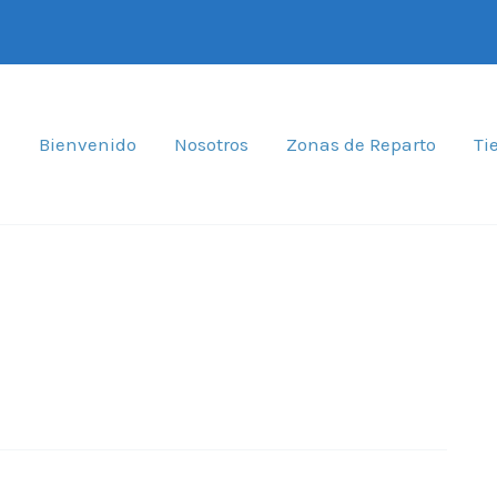
Bienvenido
Nosotros
Zonas de Reparto
Ti