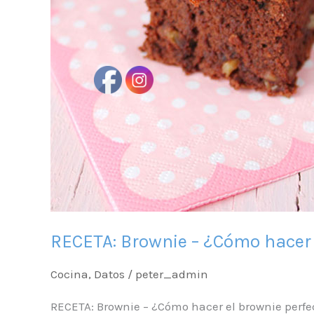
RECETA: Brownie – ¿Cómo hacer e
Cocina
,
Datos
/
peter_admin
RECETA: Brownie – ¿Cómo hacer el brownie perfe