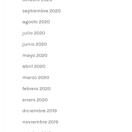
septiembre 2020
agosto 2020
julio 2020
junio 2020
mayo 2020
abril 2020
marzo 2020
febrero 2020
enero 2020
diciembre 2019
noviembre 2019