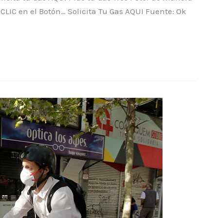
CLIC en el Botón… Solicita Tu Gas AQUI Fuente: Ok