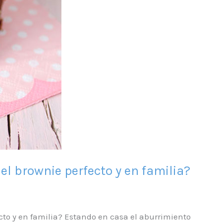
l brownie perfecto y en familia?
cto y en familia? Estando en casa el aburrimiento