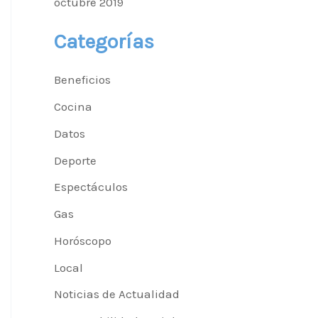
octubre 2019
Categorías
Beneficios
Cocina
Datos
Deporte
Espectáculos
Gas
Horóscopo
Local
Noticias de Actualidad