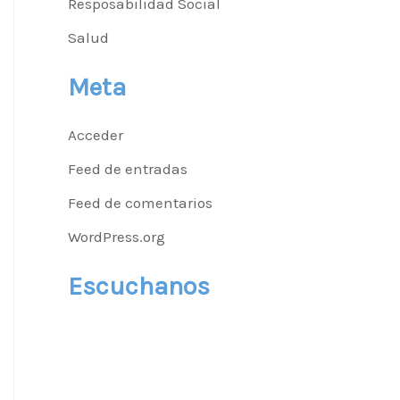
Resposabilidad Social
Salud
Meta
Acceder
Feed de entradas
Feed de comentarios
WordPress.org
Escuchanos