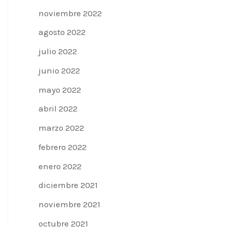
noviembre 2022
agosto 2022
julio 2022
junio 2022
mayo 2022
abril 2022
marzo 2022
febrero 2022
enero 2022
diciembre 2021
noviembre 2021
octubre 2021