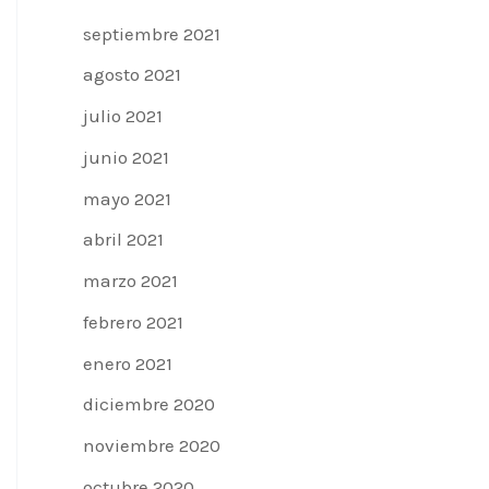
septiembre 2021
agosto 2021
julio 2021
junio 2021
mayo 2021
abril 2021
marzo 2021
febrero 2021
enero 2021
diciembre 2020
noviembre 2020
octubre 2020