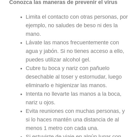
Conozca las maneras de prevenir el virus
Limita el contacto con otras personas, por
ejemplo, no saludes de beso ni des la
mano.
Lávate las manos frecuentemente con
agua y jabón. Si no tienes acceso a ello,
puedes utilizar alcohol gel.
Cubre tu boca y nariz con pañuelo
desechable al toser y estornudar, luego
eliminarlo e higienizar las manos.
Intenta no llevarte las manos a la boca,
nariz u ojos.
Evita reuniones con muchas personas, y
si lo haces mantén una distancia de al
menos 1 metro con cada una.
Si estuviste de viaje en algún lugar con