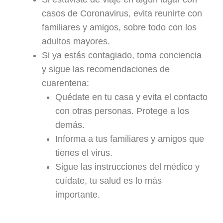
casos de Coronavirus, evita reunirte con
familiares y amigos, sobre todo con los
adultos mayores.
Si ya estás contagiado, toma conciencia
y sigue las recomendaciones de
cuarentena:
Quédate en tu casa y evita el contacto
con otras personas. Protege a los
demás.
Informa a tus familiares y amigos que
tienes el virus.
Sigue las instrucciones del médico y
cuídate, tu salud es lo más
importante.