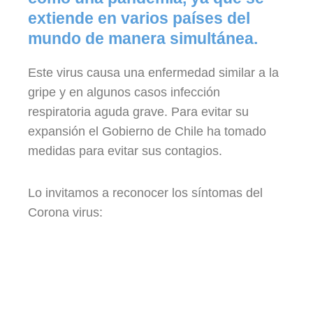
extiende en varios países del
mundo de manera simultánea.
Este virus causa una enfermedad similar a la
gripe y en algunos casos infección
respiratoria aguda grave. Para evitar su
expansión el Gobierno de Chile ha tomado
medidas para evitar sus contagios.
Lo invitamos a reconocer los síntomas del
Corona virus: