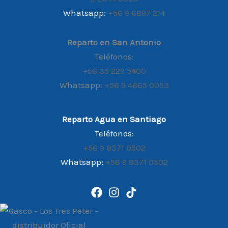
Whatsapp:
+56 9 6897 214
Reparto en San Antonio
Teléfonos:
+56 35 229 5400
Whatsapp:
+56 9 4665 0053
Reparto Agua en Santiago
Teléfonos:
+56 9 8371 0502
Whatsapp:
+56 9 8371 0502