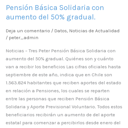
Pensión Básica Solidaria con
con
aumento
aumento del 50% gradual.
del
Deja un comentario
/
Datos
,
Noticias de Actualidad
50%
/
peter_admin
gradual.
Noticias – Tres Peter Pensión Básica Solidaria con
aumento del 50% gradual. Quiénes son y cuánto
van a recibir los beneficios Las cifras oficiales hasta
septiembre de este año, indica que en Chile son
1.563.824 habitantes que reciben aportes del estado
en relación a Pensiones, los cuales se reparten
entre las personas que reciben Pensión Básica
Solidaria y Aporte Previsional Voluntario. Todos estos
beneficiarios recibirán un aumento de del aporte
estatal para comenzar a percibirlos desde enero del