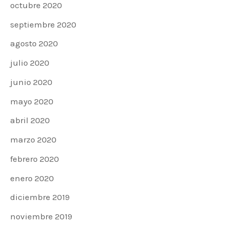
octubre 2020
septiembre 2020
agosto 2020
julio 2020
junio 2020
mayo 2020
abril 2020
marzo 2020
febrero 2020
enero 2020
diciembre 2019
noviembre 2019