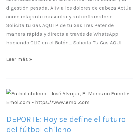
digestión pesada. Alivia los dolores de cabeza Actúa
como relajante muscular y antiinflamatorio.
Solicita tu Gas AQUI Pide tu Gas Tres Peter de
manera rápida y directa a través de WhatsApp
haciendo CLIC en el Botón… Solicita Tu Gas AQUI
Leer más »
DEPORTE:
Hoy
se
DEPORTE: Hoy se define el futuro
define
el
del fútbol chileno
futuro