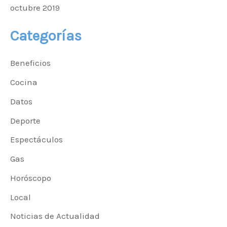
octubre 2019
Categorías
Beneficios
Cocina
Datos
Deporte
Espectáculos
Gas
Horóscopo
Local
Noticias de Actualidad