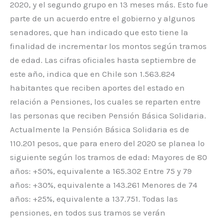
2020, y el segundo grupo en 13 meses más. Esto fue
parte de un acuerdo entre el gobierno y algunos
senadores, que han indicado que esto tiene la
finalidad de incrementar los montos según tramos
de edad. Las cifras oficiales hasta septiembre de
este año, indica que en Chile son 1.563.824
habitantes que reciben aportes del estado en
relación a Pensiones, los cuales se reparten entre
las personas que reciben Pensión Básica Solidaria.
Actualmente la Pensión Básica Solidaria es de
110.201 pesos, que para enero del 2020 se planea lo
siguiente según los tramos de edad: Mayores de 80
años: +50%, equivalente a 165.302 Entre 75 y 79
años: +30%, equivalente a 143.261 Menores de 74
años: +25%, equivalente a 137.751. Todas las
pensiones, en todos sus tramos se verán