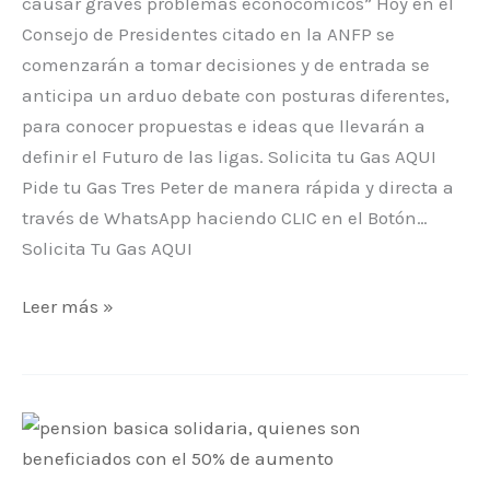
causar graves problemas econócomicos” Hoy en el
Consejo de Presidentes citado en la ANFP se
comenzarán a tomar decisiones y de entrada se
anticipa un arduo debate con posturas diferentes,
para conocer propuestas e ideas que llevarán a
definir el Futuro de las ligas. Solicita tu Gas AQUI
Pide tu Gas Tres Peter de manera rápida y directa a
través de WhatsApp haciendo CLIC en el Botón…
Solicita Tu Gas AQUI
Leer más »
Pensión
Básica
Solidaria