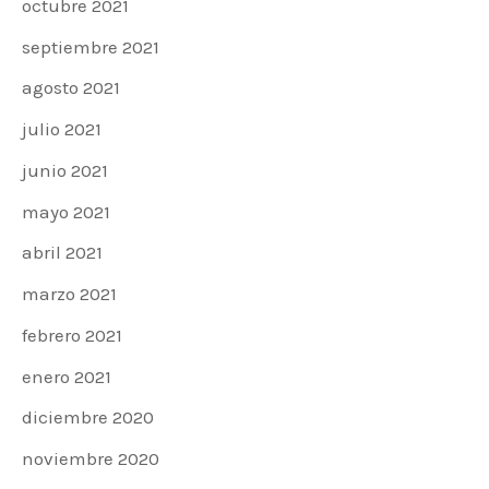
octubre 2021
septiembre 2021
agosto 2021
julio 2021
junio 2021
mayo 2021
abril 2021
marzo 2021
febrero 2021
enero 2021
diciembre 2020
noviembre 2020