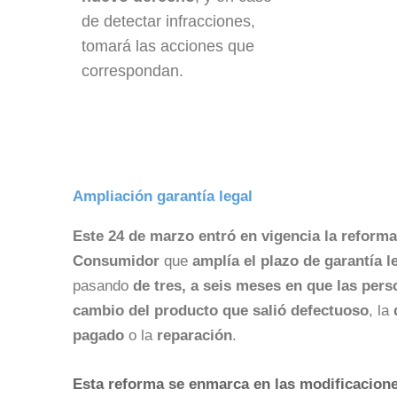
de detectar infracciones,
tomará las acciones que
correspondan.
Ampliación garantía legal
Este 24 de marzo entró en vigencia la reforma 
Consumidor
que
amplía el plazo de garantía l
pasando
de tres, a seis meses en que las pers
cambio del producto que salió defectuoso
, la
pagado
o la
reparación
.
Esta reforma se enmarca en las modificacione