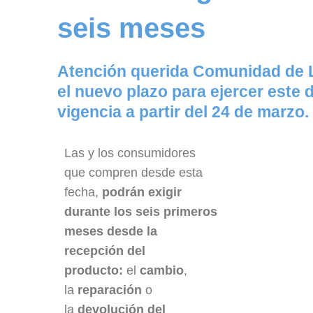
seis meses
Atención querida Comunidad de L
el nuevo plazo para ejercer este 
vigencia a partir del 24 de marzo.
Las y los consumidores
que compren desde esta
fecha,
podrán exigir
durante los seis primeros
meses desde la
recepción del
producto:
el
cambio
,
la
reparación
o
la
devolución del