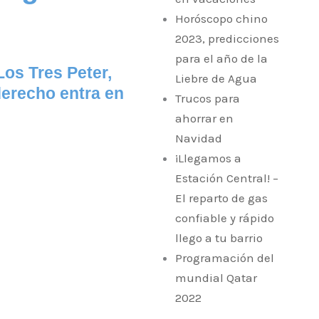
Horóscopo chino
2023, predicciones
para el año de la
os Tres Peter,
Liebre de Agua
derecho entra en
Trucos para
ahorrar en
Navidad
¡Llegamos a
Estación Central! –
El reparto de gas
confiable y rápido
llego a tu barrio
Programación del
mundial Qatar
2022