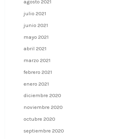
agosto 2021
julio 2021
junio 2021
mayo 2021
abril 2021
marzo 2021
febrero 2021
enero 2021
diciembre 2020
noviembre 2020
octubre 2020
septiembre 2020