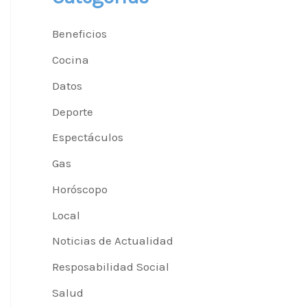
Beneficios
Cocina
Datos
Deporte
Espectáculos
Gas
Horóscopo
Local
Noticias de Actualidad
Resposabilidad Social
Salud