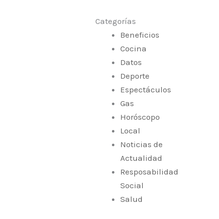
Categorías
Beneficios
Cocina
Datos
Deporte
Espectáculos
Gas
Horóscopo
Local
Noticias de
Actualidad
Resposabilidad
Social
Salud