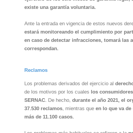
existe una garantía voluntaria.
Ante la entrada en vigencia de estos nuevos de
estará monitoreando el cumplimiento por part
en caso de detectar infracciones, tomará las 
correspondan.
Reclamos
Los problemas derivados del ejercicio al
derecho
de los motivos por los cuales
los consumidores
SERNAC
. De hecho,
durante el año 2021, el o
37.530 reclamos
, mientras que
en lo que va de
más de 11.100 casos.