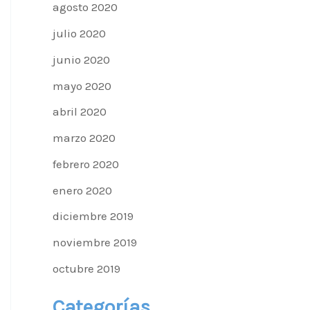
agosto 2020
julio 2020
junio 2020
mayo 2020
abril 2020
marzo 2020
febrero 2020
enero 2020
diciembre 2019
noviembre 2019
octubre 2019
Categorías