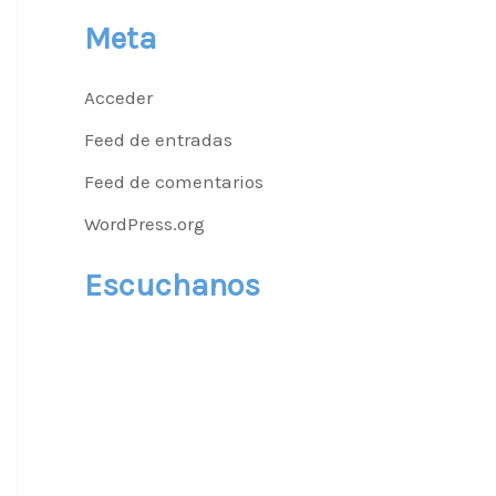
Meta
Acceder
Feed de entradas
Feed de comentarios
WordPress.org
Escuchanos