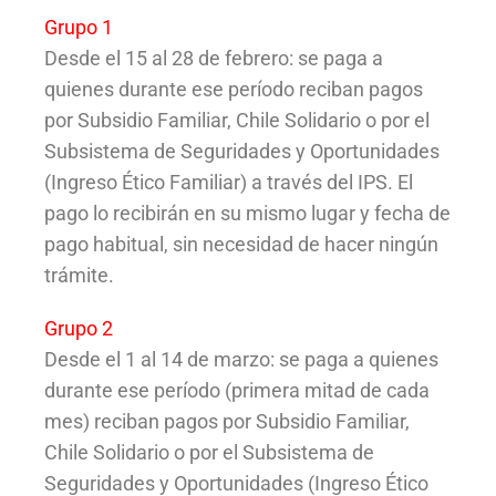
Grupo 1
Desde el 15 al 28 de febrero: se paga a
quienes durante ese período reciban pagos
por Subsidio Familiar, Chile Solidario o por el
Subsistema de Seguridades y Oportunidades
(Ingreso Ético Familiar) a través del IPS. El
pago lo recibirán en su mismo lugar y fecha de
pago habitual, sin necesidad de hacer ningún
trámite.
Grupo 2
Desde el 1 al 14 de marzo: se paga a quienes
durante ese período (primera mitad de cada
mes) reciban pagos por Subsidio Familiar,
Chile Solidario o por el Subsistema de
Seguridades y Oportunidades (Ingreso Ético