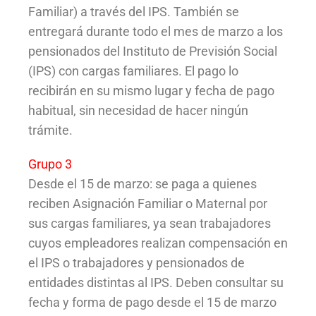
Familiar) a través del IPS. También se
entregará durante todo el mes de marzo a los
pensionados del Instituto de Previsión Social
(IPS) con cargas familiares. El pago lo
recibirán en su mismo lugar y fecha de pago
habitual, sin necesidad de hacer ningún
trámite.
Grupo 3
Desde el 15 de marzo: se paga a quienes
reciben Asignación Familiar o Maternal por
sus cargas familiares, ya sean trabajadores
cuyos empleadores realizan compensación en
el IPS o trabajadores y pensionados de
entidades distintas al IPS. Deben consultar su
fecha y forma de pago desde el 15 de marzo