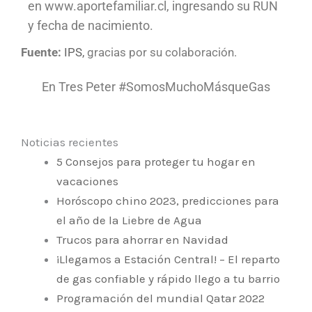
en www.aportefamiliar.cl, ingresando su RUN
y fecha de nacimiento.
Fuente:
IPS,
gracias por su colaboración.
En Tres Peter #SomosMuchoMásqueGas
Noticias recientes
5 Consejos para proteger tu hogar en
vacaciones
Horóscopo chino 2023, predicciones para
el año de la Liebre de Agua
Trucos para ahorrar en Navidad
¡Llegamos a Estación Central! – El reparto
de gas confiable y rápido llego a tu barrio
Programación del mundial Qatar 2022