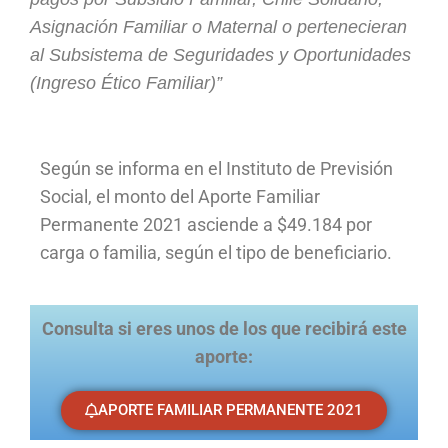
Asignación Familiar o Maternal o pertenecieran
al Subsistema de Seguridades y Oportunidades
(Ingreso Ético Familiar)”
Según se informa en el Instituto de Previsión
Social, el monto del Aporte Familiar
Permanente 2021 asciende a $49.184 por
carga o familia, según el tipo de beneficiario.
Consulta si eres unos de los que recibirá este
aporte:
APORTE FAMILIAR PERMANENTE 2021