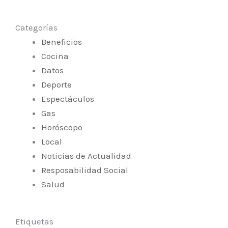
Categorías
Beneficios
Cocina
Datos
Deporte
Espectáculos
Gas
Horóscopo
Local
Noticias de Actualidad
Resposabilidad Social
Salud
Etiquetas