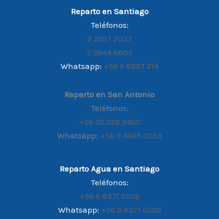
Reparto en Santiago
Teléfonos:
2 2597 2037
2 2644 6605
Whatsapp:
+56 9 6897 214
Reparto en San Antonio
Teléfonos:
+56 35 229 5400
Whatsapp:
+56 9 4665 0053
Reparto Agua en Santiago
Teléfonos:
+56 9 8371 0502
Whatsapp:
+56 9 8371 0502