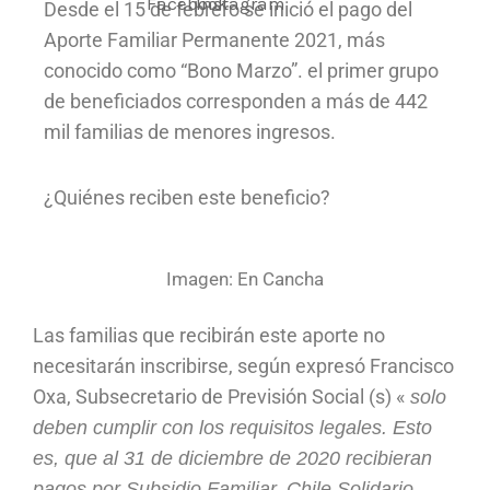
Desde el 15 de febrero se inició el pago del
Aporte Familiar Permanente 2021, más
conocido como “Bono Marzo”. el primer grupo
de beneficiados corresponden a más de 442
mil familias de menores ingresos.
¿Quiénes reciben este beneficio?
Imagen: En Cancha
Las familias que recibirán este aporte no
necesitarán inscribirse, según expresó Francisco
Oxa, Subsecretario de Previsión Social (s) «
solo
deben cumplir con los requisitos legales. Esto
es, que al 31 de diciembre de 2020 recibieran
pagos por Subsidio Familiar, Chile Solidario,