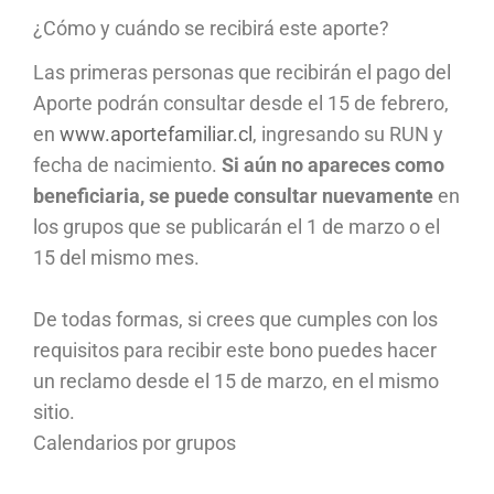
¿Cómo y cuándo se recibirá este aporte?
Las primeras personas que recibirán el pago del
Aporte podrán consultar desde el 15 de febrero,
en
www.aportefamiliar.cl
, ingresando su RUN y
fecha de nacimiento.
Si aún no apareces como
beneficiaria, se puede consultar nuevamente
en
los grupos que se publicarán el 1 de marzo o el
15 del mismo mes.
De todas formas, si crees que cumples con los
requisitos para recibir este bono puedes hacer
un reclamo desde el 15 de marzo, en el mismo
sitio.
Calendarios por grupos