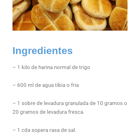
Ingredientes
– 1 kilo de harina normal de trigo
– 600 ml de agua tibia o fria
– 1 sobre de levadura granulada de 10 gramos o
20 gramos de levadura fresca.
– 1 cda sopera rasa de sal.