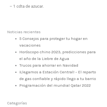
– 1 cdta de azucar.
Noticias recientes
5 Consejos para proteger tu hogar en
vacaciones
Horóscopo chino 2023, predicciones para
el año de la Liebre de Agua
Trucos para ahorrar en Navidad
¡Llegamos a Estación Central! – El reparto
de gas confiable y rápido llego a tu barrio
Programación del mundial Qatar 2022
Categorías