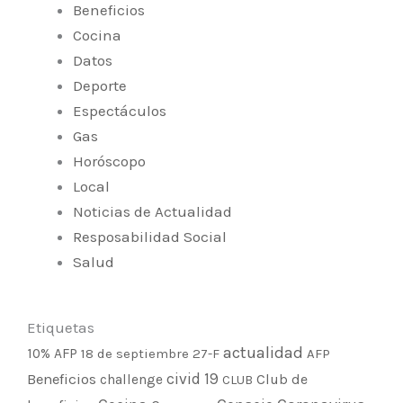
Beneficios
Cocina
Datos
Deporte
Espectáculos
Gas
Horóscopo
Local
Noticias de Actualidad
Resposabilidad Social
Salud
Etiquetas
actualidad
10% AFP
18 de septiembre
27-F
AFP
civid 19
Beneficios
Club de
challenge
CLUB