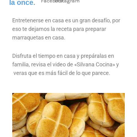
la once.
Entretenerse en casa es un gran desafío, por
eso te dejamos la receta para preparar
marraquetas en casa.
Disfruta el tiempo en casa y prepáralas en
familia, revisa el video de «Silvana Cocina» y
veras que es más fácil de lo que parece.